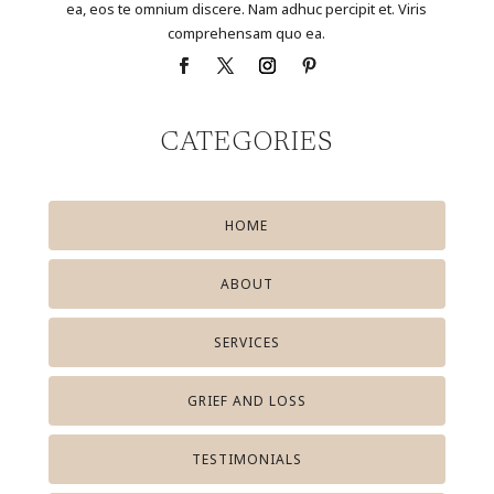
ea, eos te omnium discere. Nam adhuc percipit et. Viris
comprehensam quo ea.
CATEGORIES
HOME
ABOUT
SERVICES
GRIEF AND LOSS
TESTIMONIALS