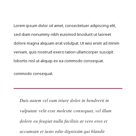
Lorem ipsum dolor sit amet, consectetuer adipiscing elit,
sed diam nonummy nibh euismod tincidunt ut laoreet
dolore magna aliquam erat volutpat. Ut wisi enim ad minim
veniam, quis nostrud exerci tation ullamcorper suscipit
lobortis nisl ut aliquip ex ea commodo consequat.
commodo consequat.
Duis autem vel eum iriure dolor in hendrerit in
vulputate velit esse molestie consequat, vel illum
dolore eu feugiat nulla facilisis at vero eros et
accumsan et iusto odio dignissim qui blandit