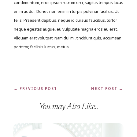
condimentum, eros ipsum rutrum orci, sagittis tempus lacus
enim ac dui. Donec non enim in turpis pulvinar facilisis. Ut
felis. Praesent dapibus, neque id cursus faucibus, tortor
neque egestas augue, eu vulputate magna eros eu erat.
Aliquam erat volutpat. Nam dui mi, tincidunt quis, accumsan
porttitor, facilisis luctus, metus
←
PREVIOUS POST
NEXT POST
→
You may Also Like..