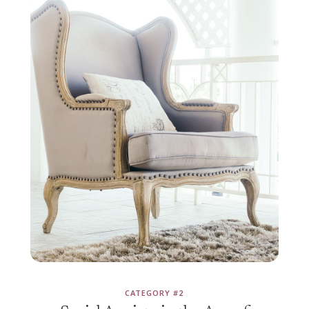
CATEGORY #2