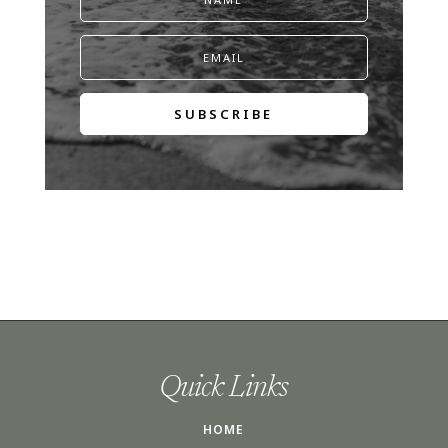
SUBSCRIBE
Quick Links
HOME