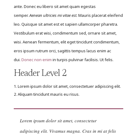
ante. Donec eu libero sit amet quam egestas
semper.
Aenean ultricies mi vitae est.
Mauris placerat eleifend
leo. Quisque sit amet est et sapien ullamcorper pharetra.
Vestibulum erat wisi, condimentum sed, ornare sit amet,
wisi. Aenean fermentum, elit eget tincidunt condimentum,
eros ipsum rutrum orci, sagittis tempus lacus enim ac
dui.
Donec non enim
in turpis pulvinar facilisis. Ut felis.
Header Level 2
Lorem ipsum dolor sit amet, consectetuer adipiscing elit.
Aliquam tincidunt mauris eu risus.
Lorem ipsum dolor sit amet, consectetur
adipiscing elit. Vivamus magna. Cras in mi at felis