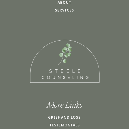
ABOUT
SERVICES
More Links
GRIEF AND LOSS
TESTIMONIALS